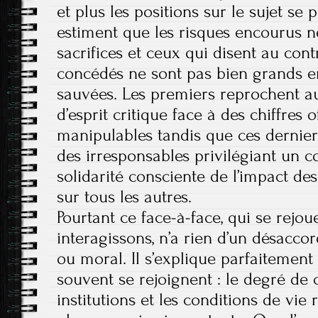
et plus les positions sur le sujet se 
estiment que les risques encourus n
sacrifices et ceux qui disent au cont
concédés ne sont pas bien grands e
sauvées. Les premiers reprochent 
d’esprit critique face à des chiffres o
manipulables tandis que ces dernie
des irresponsables privilégiant un c
solidarité consciente de l’impact d
sur tous les autres.
Pourtant ce face-à-face, qui se rejoue
interagissons, n’a rien d’un désacco
ou moral. Il s’explique parfaitement
souvent se rejoignent : le degré de
institutions et les conditions de v