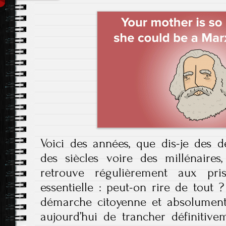
Voici des années, que dis-je des 
des siècles voire des millénaires
retrouve régulièrement aux pri
essentielle : peut-on rire de tout 
démarche citoyenne et absolument d
aujourd’hui de trancher définitive